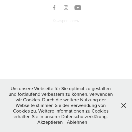
© Jasper Lorenz
Um unsere Webseite für Sie optimal zu gestalten
und fortlaufend verbessern zu können, verwenden
wir Cookies. Durch die weitere Nutzung der
Webseite stimmen Sie der Verwendung von
Cookies zu. Weitere Informationen zu Cookies
erhalten Sie in unserer Datenschutzerklärung.
Akzeptieren
Ablehnen