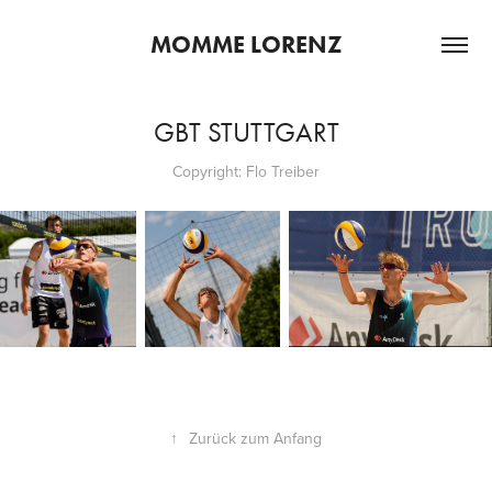
MOMME LORENZ
GBT STUTTGART
Copyright: Flo Treiber
↑
Zurück zum Anfang