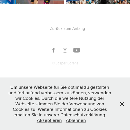
↑
Zurück zum Anfang
© Jasper Lorenz
Um unsere Webseite für Sie optimal zu gestalten
und fortlaufend verbessern zu können, verwenden
wir Cookies. Durch die weitere Nutzung der
Webseite stimmen Sie der Verwendung von
Cookies zu. Weitere Informationen zu Cookies
erhalten Sie in unserer Datenschutzerklärung.
Akzeptieren
Ablehnen