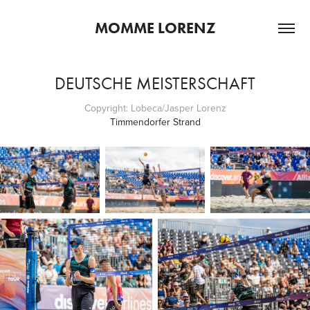
MOMME LORENZ
DEUTSCHE MEISTERSCHAFT
Copyright: Lobeca/Jasper Lorenz
Timmendorfer Strand