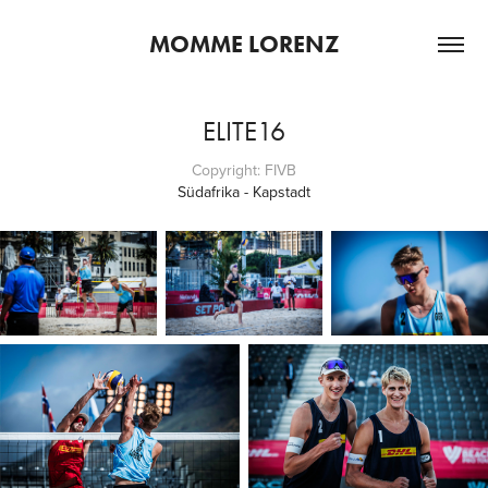
MOMME LORENZ
ELITE16
Copyright: FIVB
Südafrika - Kapstadt