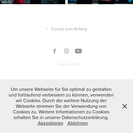
↑
Zurück zum Anfang
© Jasper Lorenz
Um unsere Webseite für Sie optimal zu gestalten
und fortlaufend verbessern zu können, verwenden
wir Cookies. Durch die weitere Nutzung der
Webseite stimmen Sie der Verwendung von
Cookies zu. Weitere Informationen zu Cookies
erhalten Sie in unserer Datenschutzerklärung.
Akzeptieren
Ablehnen