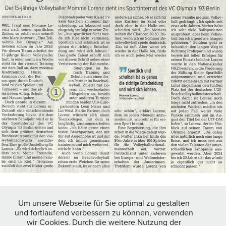
↑
Zurück zum Anfang
Um unsere Webseite für Sie optimal zu gestalten
und fortlaufend verbessern zu können, verwenden
wir Cookies. Durch die weitere Nutzung der