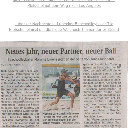
Rietschel auf dem Weg nach Los Angeles
Lübecker Nachrichten - Lübecker Beachvolleyballer Tilo
Rietschel einmal um die halbe Welt nach Timmendorfer Strand