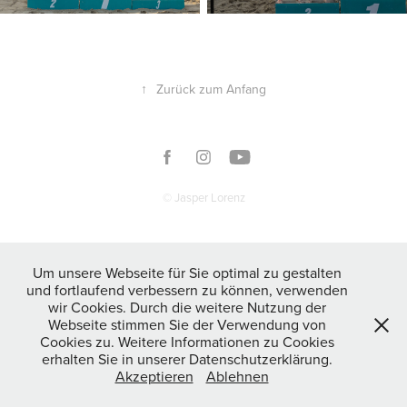
↑
Zurück zum Anfang
© Jasper Lorenz
Um unsere Webseite für Sie optimal zu gestalten
und fortlaufend verbessern zu können, verwenden
wir Cookies. Durch die weitere Nutzung der
Webseite stimmen Sie der Verwendung von
Cookies zu. Weitere Informationen zu Cookies
erhalten Sie in unserer Datenschutzerklärung.
Akzeptieren
Ablehnen