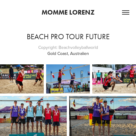
MOMME LORENZ
BEACH PRO TOUR FUTURE
Copyright: Beachvolleyballworld
Gold Coast, Australien